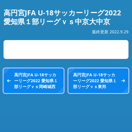
高円宮JFA U‐18サッカーリーグ2022
愛知県１部リーグｖｓ中京大中京
最終更新 2022.9.29
高円宮JFA U‐18サッカ
高円宮JFA U‐18サッカ
ーリーグ2022 愛知県１
ーリーグ2022 愛知県１
部リーグｖｓ岡崎城西
部リーグｖｓ東邦