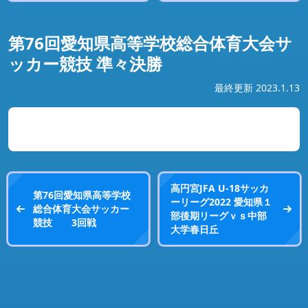
第76回愛知県高等学校総合体育大会サ
ッカー競技 準々決勝
最終更新 2023.1.13
高円宮JFA U‐18サッカ
第76回愛知県高等学校
ーリーグ2022 愛知県１
総合体育大会サッカー
部後期リーグｖｓ中部
競技 3回戦
大学春日丘