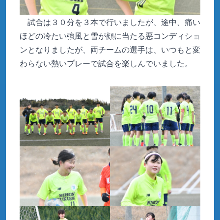
試合は３０分を３本で行いましたが、途中、痛い
ほどの冷たい強風と雪が顔に当たる悪コンディショ
ンとなりましたが、両チームの選手は、いつもと変
わらない熱いプレーで試合を楽しんでいました。