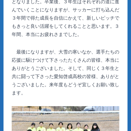
となりました。卒業後、３年生はそれぞれの道に進
んでいくことになりますが、サッカーに打ち込んだ
３年間で得た成長を自信にかえて、新しいピッチで
もきっと良い活躍をしてくれることと思います。３
年間、本当にお疲れさまでした。
最後になりますが、大雪の寒いなか、選手たちの
応援に駆けつけて下さったたくさんの皆様、本当に
ありがとうございました。そして、同じく３年生と
共に闘って下さった愛知啓成高校の皆様、ありがと
うございました。来年度もどうぞ宜しくお願い致し
ます。