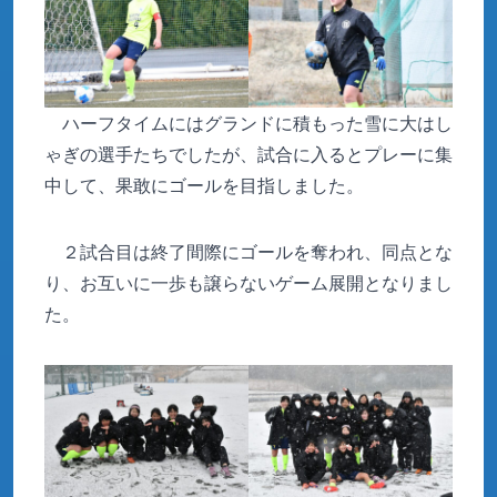
ハーフタイムにはグランドに積もった雪に大はし
ゃぎの選手たちでしたが、試合に入るとプレーに集
中して、果敢にゴールを目指しました。
２試合目は終了間際にゴールを奪われ、同点とな
り、お互いに一歩も譲らないゲーム展開となりまし
た。