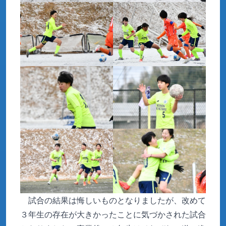
試合の結果は悔しいものとなりましたが、改めて
３年生の存在が大きかったことに気づかされた試合