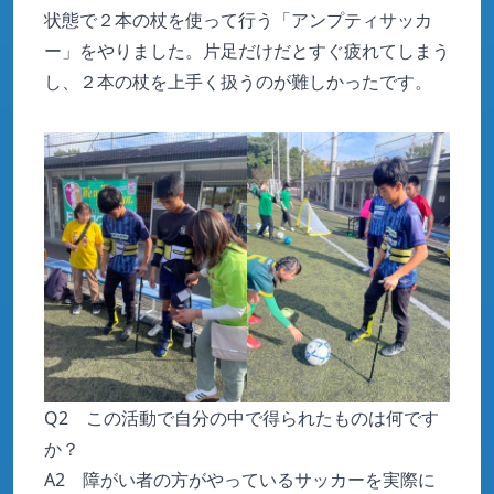
状態で２本の杖を使って行う「アンプティサッカ
ー」をやりました。片足だけだとすぐ疲れてしまう
し、２本の杖を上手く扱うのが難しかったです。
Q2 この活動で自分の中で得られたものは何です
か？
A2 障がい者の方がやっているサッカーを実際に