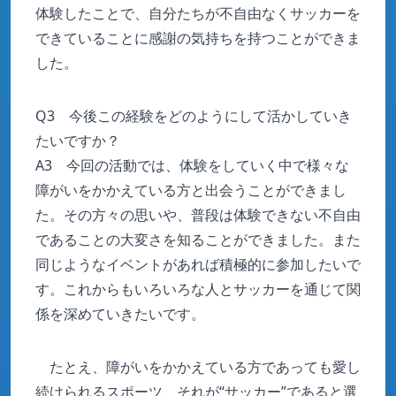
体験したことで、自分たちが不自由なくサッカーを
できていることに感謝の気持ちを持つことができま
した。
Q3 今後この経験をどのようにして活かしていき
たいですか？
A3 今回の活動では、体験をしていく中で様々な
障がいをかかえている方と出会うことができまし
た。その方々の思いや、普段は体験できない不自由
であることの大変さを知ることができました。また
同じようなイベントがあれば積極的に参加したいで
す。これからもいろいろな人とサッカーを通じて関
係を深めていきたいです。
たとえ、障がいをかかえている方であっても愛し
続けられるスポーツ、それが“サッカー”であると選