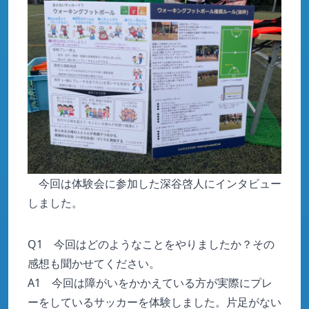
今回は体験会に参加した深谷啓人にインタビュー
しました。
Q1 今回はどのようなことをやりましたか？その
感想も聞かせてください。
A1 今回は障がいをかかえている方が実際にプレ
ーをしているサッカーを体験しました。片足がない